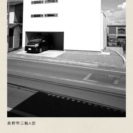
長野市三輪A邸