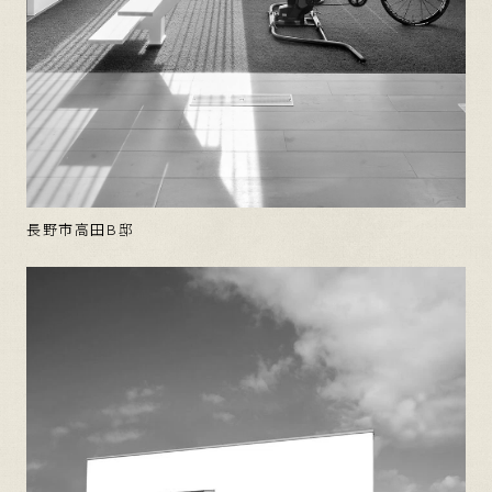
長野市高田B邸