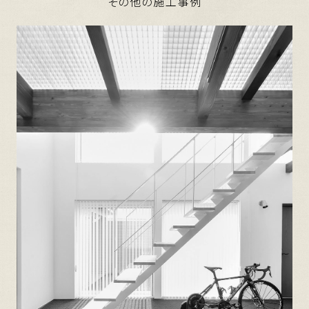
その他の施工事例