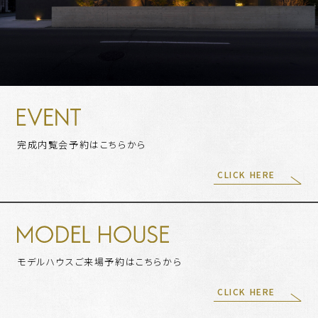
完成内覧会予約はこちらから
CLICK HERE
モデルハウスご来場予約はこちらから
CLICK HERE